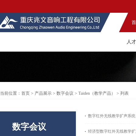
人
当前位置：
首页
>
产品展示
>
数字会议
>
Taiden（教学产品）
> 列表
数字红外无线教学扩声系统
数字会议
经济型数字红外无线教学扩