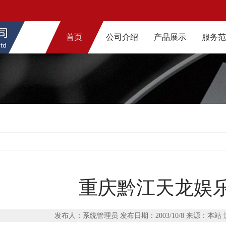
首页
公司介绍
产品展示
服务
重庆黔江天龙娱
发布人：系统管理员 发布日期：2003/10/8 来源：本站