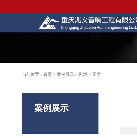
当前位置：
首页
>
案例展示
>
剧场
> 正文
案例展示